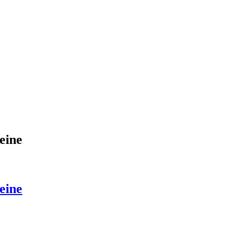
eine
eine